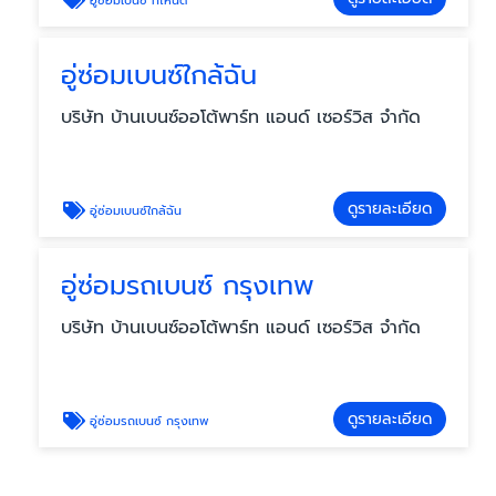
อู่ซ่อมเบนซ์ ที่ไหนดี
อู่ซ่อมเบนซ์ใกล้ฉัน
บริษัท บ้านเบนซ์ออโต้พาร์ท แอนด์ เซอร์วิส จำกัด
ดูรายละเอียด
อู่ซ่อมเบนซ์ใกล้ฉัน
อู่ซ่อมรถเบนซ์ กรุงเทพ
บริษัท บ้านเบนซ์ออโต้พาร์ท แอนด์ เซอร์วิส จำกัด
ดูรายละเอียด
อู่ซ่อมรถเบนซ์ กรุงเทพ