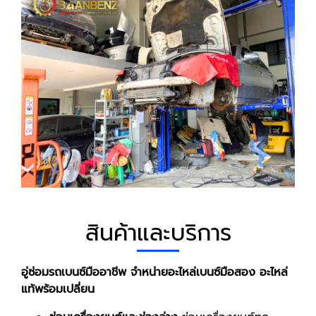
สินค้าและบริการ
อู่ซ่อมรถเบนซ์มืออาชีพ จำหน่ายอะไหล่เบนซ์มือสอง อะไหล่
แท้พร้อมเปลี่ยน