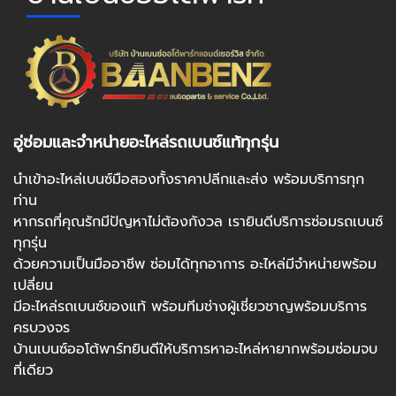
อู่ซ่อมและจำหน่ายอะไหล่รถเบนซ์แท้ทุกรุ่น
นำเข้าอะไหล่เบนซ์มือสองทั้งราคาปลีกและส่ง พร้อมบริการทุก
ท่าน
หากรถที่คุณรักมีปัญหาไม่ต้องกังวล เรายินดีบริการซ่อมรถเบนซ์
ทุกรุ่น
ด้วยความเป็นมืออาชีพ ซ่อมได้ทุกอาการ อะไหล่มีจำหน่ายพร้อม
เปลี่ยน
มีอะไหล่รถเบนซ์ของแท้ พร้อมทีมช่างผู้เชี่ยวชาญพร้อมบริการ
ครบวงจร
บ้านเบนซ์ออโต้พาร์ทยินดีให้บริการหาอะไหล่หายากพร้อมซ่อมจบ
ที่เดียว