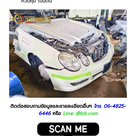
ควบคุม เป็นต้น
ติดต่อสอบถามข้อมูลและรายละเอียดอื่นๆ
โทร.
06-4825-
6446
หรือ
Line: @bb.com