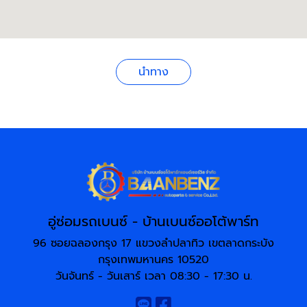
นำทาง
อู่ซ่อมรถเบนซ์ - บ้านเบนซ์ออโต้พาร์ท
96 ซอยฉลองกรุง 17 แขวงลำปลาทิว เขตลาดกระบัง
กรุงเทพมหานคร 10520
วันจันทร์ - วันเสาร์ เวลา 08:30 - 17:30 น.