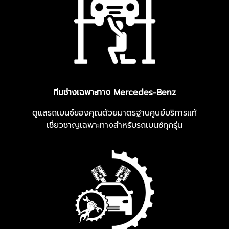
ทีมช่างเฉพาะทาง Mercedes-Benz
ดูแลรถเบนซ์ของคุณด้วยมาตรฐานศูนย์บริการแท้
เชี่ยวชาญเฉพาะทางสำหรับรถเบนซ์ทุกรุ่น