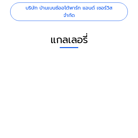
บริษัท บ้านเบนซ์ออโต้พาร์ท แอนด์ เซอร์วิส
จำกัด
แกลเลอรี่