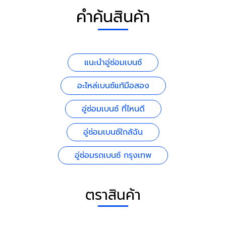
คำค้นสินค้า
แนะนำอู่ซ่อมเบนซ์
อะไหล่เบนซ์แท้มือสอง
อู่ซ่อมเบนซ์ ที่ไหนดี
อู่ซ่อมเบนซ์ใกล้ฉัน
อู่ซ่อมรถเบนซ์ กรุงเทพ
ตราสินค้า