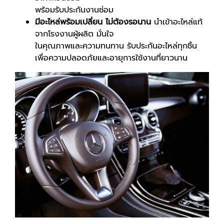
พร้อมรับประกันงานซ่อม
มีอะไหล่พร้อมเปลี่ยน ไม่ต้องรอนาน
นำเข้าอะไหล่แท้
จากโรงงานผู้ผลิต มั่นใจ
ในคุณภาพและความทนทาน รับประกันอะไหล่ทุกชิ้น
เพื่อความปลอดภัยและอายุการใช้งานที่ยาวนาน