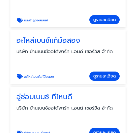
ดูรายละเอียด
แนะนำอู่ซ่อมเบนซ์
อะไหล่เบนซ์แท้มือสอง
บริษัท บ้านเบนซ์ออโต้พาร์ท แอนด์ เซอร์วิส จำกัด
ดูรายละเอียด
อะไหล่เบนซ์แท้มือสอง
อู่ซ่อมเบนซ์ ที่ไหนดี
บริษัท บ้านเบนซ์ออโต้พาร์ท แอนด์ เซอร์วิส จำกัด
ดูรายละเอียด