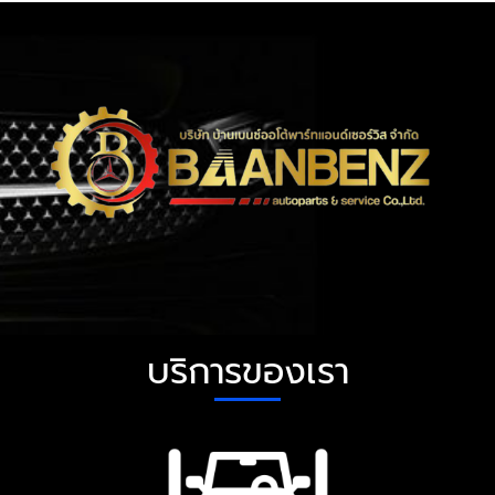
บริการของเรา