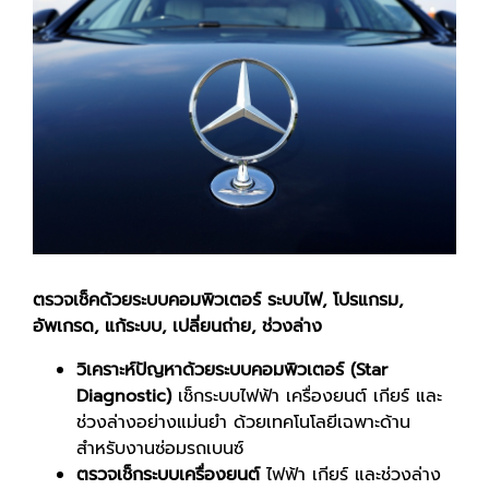
ตรวจเช็คด้วยระบบคอมพิวเตอร์ ระบบไฟ, โปรแกรม,
อัพเกรด, แก้ระบบ, เปลี่ยนถ่าย, ช่วงล่าง
วิเคราะห์ปัญหาด้วยระบบคอมพิวเตอร์ (
Star
Diagnostic
)
เช็กระบบไฟฟ้า เครื่องยนต์ เกียร์ และ
ช่วงล่างอย่างแม่นยำ ด้วยเทคโนโลยีเฉพาะด้าน
สำหรับงานซ่อมรถเบนซ์
ตรวจเช็กระบบเครื่องยนต์
ไฟฟ้า เกียร์ และช่วงล่าง