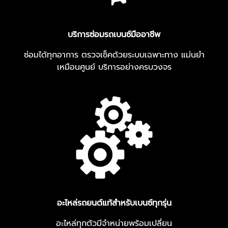
บริการซ่อมรถเบนซ์มืออาชีพ
ซ่อมได้ทุกอาการ ตรวจเช็คด้วยระบบเฉพาะทาง แม่นยำ
เหมือนศูนย์ บริการอย่างครบวงจร
อะไหล่รถยนต์แท้สำหรับเบนซ์ทุกรุ่น
อะไหล่ทุกตัวมีจำหน่ายพร้อมเปลี่ยน